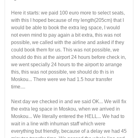
Here it starts: we paid 100 euro more to select seats,
with this I hoped because of my length(205cm) that I
would be able to book the extra leg space, I would
not even mind to pay again a bit extra, this was not
possible, we called with the airline and asked if they
could book them for us. This was not possible, we
should do this at the airport 24 hours before check in,
we went specially 24 hours to the airport to arrange
this, this was not possible, we should do th is in
Moskou... There were we had 1.5 hour transfer
time....
Next day we checked in and we said OK... We will fix
the extra leg space in Moskou, when we arrived in
Moskou... We literally entered the HELL... We had to
wait in a line with inhuman staff which were
everything but friendly, because of a delay we had 45