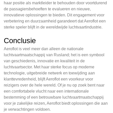
haar positie als marktleider te behouden door voortdurend
de passagiersbehoeften te evalueren en nieuwe,
innovatieve oplossingen te bieden. Dit engagement voor
verbetering en duurzaamheid garandeert dat Aeroflot een
sterke speler blijft in de wereldwijde luchtvaartindustrie.
Conclusie
Aeroflot is veel meer dan alleen de nationale
luchtvaartmaatschappij van Rusland; het is een symbool
van geschiedenis, innovatie en kwaliteit in de
luchtvaartsector. Met haar sterke focus op moderne
technologie, uitgebreide netwerk en toewijding aan
klanttevredenheid, blijft Aeroflot een voorkeur voor
reizigers over de hele wereld. Of je nu op zoek bent naar
een comfortabele vlucht naar een internationale
bestemming of een betrouwbare luchtvaartmaatschappij
voor je zakelijke reizen, Aeroflot biedt oplossingen die aan
je verwachtingen voldoen.