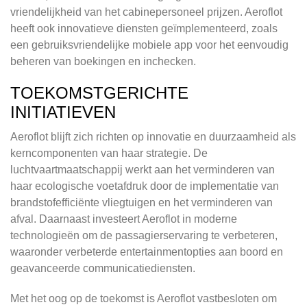
vriendelijkheid van het cabinepersoneel prijzen. Aeroflot
heeft ook innovatieve diensten geïmplementeerd, zoals
een gebruiksvriendelijke mobiele app voor het eenvoudig
beheren van boekingen en inchecken.
TOEKOMSTGERICHTE
INITIATIEVEN
Aeroflot blijft zich richten op innovatie en duurzaamheid als
kerncomponenten van haar strategie. De
luchtvaartmaatschappij werkt aan het verminderen van
haar ecologische voetafdruk door de implementatie van
brandstofefficiënte vliegtuigen en het verminderen van
afval. Daarnaast investeert Aeroflot in moderne
technologieën om de passagierservaring te verbeteren,
waaronder verbeterde entertainmentopties aan boord en
geavanceerde communicatiediensten.
Met het oog op de toekomst is Aeroflot vastbesloten om