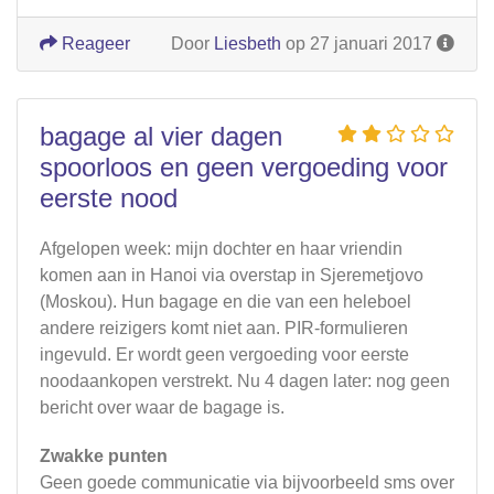
Reageer
Door
Liesbeth
op 27 januari 2017
bagage al vier dagen
spoorloos en geen vergoeding voor
eerste nood
Afgelopen week: mijn dochter en haar vriendin
komen aan in Hanoi via overstap in Sjeremetjovo
(Moskou). Hun bagage en die van een heleboel
andere reizigers komt niet aan. PIR-formulieren
ingevuld. Er wordt geen vergoeding voor eerste
noodaankopen verstrekt. Nu 4 dagen later: nog geen
bericht over waar de bagage is.
Zwakke punten
Geen goede communicatie via bijvoorbeeld sms over