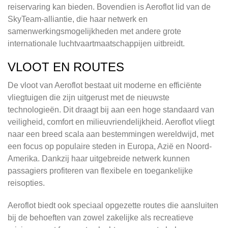
reiservaring kan bieden. Bovendien is Aeroflot lid van de
SkyTeam-alliantie, die haar netwerk en
samenwerkingsmogelijkheden met andere grote
internationale luchtvaartmaatschappijen uitbreidt.
VLOOT EN ROUTES
De vloot van Aeroflot bestaat uit moderne en efficiënte
vliegtuigen die zijn uitgerust met de nieuwste
technologieën. Dit draagt bij aan een hoge standaard van
veiligheid, comfort en milieuvriendelijkheid. Aeroflot vliegt
naar een breed scala aan bestemmingen wereldwijd, met
een focus op populaire steden in Europa, Azië en Noord-
Amerika. Dankzij haar uitgebreide netwerk kunnen
passagiers profiteren van flexibele en toegankelijke
reisopties.
Aeroflot biedt ook speciaal opgezette routes die aansluiten
bij de behoeften van zowel zakelijke als recreatieve