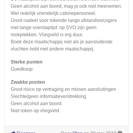
Geen alcohol aan boord, mag je ook niet meenemen.
Wel redelijk vriendelijk cabinepersoneel.
Groot nadeel voor rokende lange afstandsreizigers
met lange overstaptijd: op SVO zijn geen
rookplekken. Vliegveld is erg duur.
Boek deze maatschappij niet als je aansluitende
vluchten hebt met andere maatschappij.
Sterke punten
Goedkoop
Zwakke punten
Groot risico op vertraging en missen aansluitingen
Slechte/geen informatieverstrekking
Geen alcohol aan boord
Niet roken op vliegveld