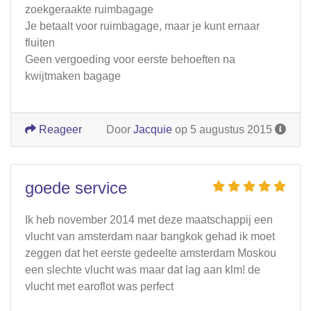
zoekgeraakte ruimbagage
Je betaalt voor ruimbagage, maar je kunt ernaar
fluiten
Geen vergoeding voor eerste behoeften na
kwijtmaken bagage
Reageer
Door
Jacquie
op 5 augustus 2015
goede service
Ik heb november 2014 met deze maatschappij een
vlucht van amsterdam naar bangkok gehad ik moet
zeggen dat het eerste gedeelte amsterdam Moskou
een slechte vlucht was maar dat lag aan klm! de
vlucht met earoflot was perfect