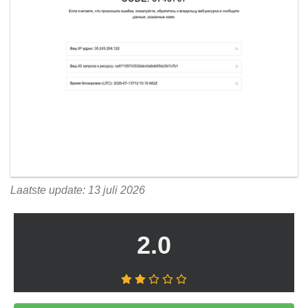
Laatste update: 13 juli 2026
2.0