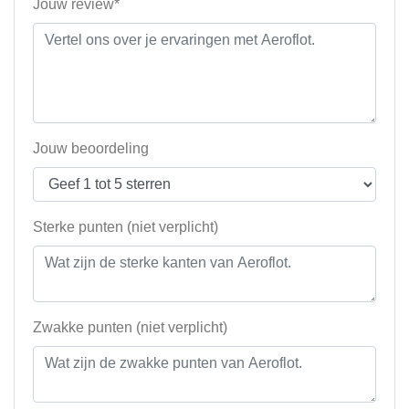
Jouw review*
Jouw beoordeling
Sterke punten (niet verplicht)
Zwakke punten (niet verplicht)