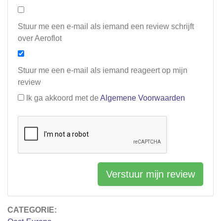
Stuur me een e-mail als iemand een review schrijft
over Aeroflot
Stuur me een e-mail als iemand reageert op mijn
review
Ik ga akkoord met de
Algemene Voorwaarden
Verstuur mijn review
CATEGORIE: