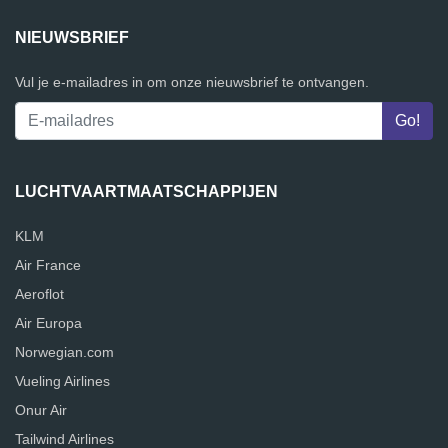
NIEUWSBRIEF
Vul je e-mailadres in om onze nieuwsbrief te ontvangen.
LUCHTVAARTMAATSCHAPPIJEN
KLM
Air France
Aeroflot
Air Europa
Norwegian.com
Vueling Airlines
Onur Air
Tailwind Airlines