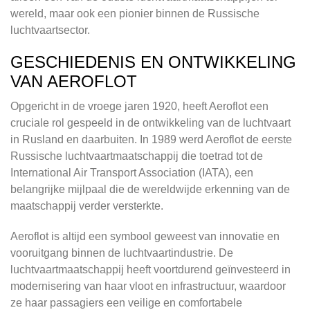
wereld, maar ook een pionier binnen de Russische
luchtvaartsector.
GESCHIEDENIS EN ONTWIKKELING
VAN AEROFLOT
Opgericht in de vroege jaren 1920, heeft Aeroflot een
cruciale rol gespeeld in de ontwikkeling van de luchtvaart
in Rusland en daarbuiten. In 1989 werd Aeroflot de eerste
Russische luchtvaartmaatschappij die toetrad tot de
International Air Transport Association (IATA), een
belangrijke mijlpaal die de wereldwijde erkenning van de
maatschappij verder versterkte.
Aeroflot is altijd een symbool geweest van innovatie en
vooruitgang binnen de luchtvaartindustrie. De
luchtvaartmaatschappij heeft voortdurend geïnvesteerd in
modernisering van haar vloot en infrastructuur, waardoor
ze haar passagiers een veilige en comfortabele