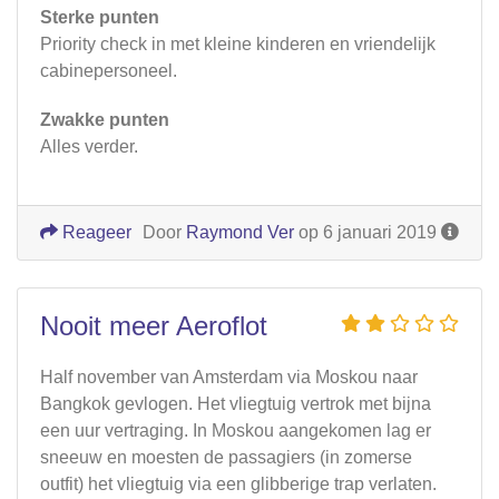
Sterke punten
Priority check in met kleine kinderen en vriendelijk
cabinepersoneel.
Zwakke punten
Alles verder.
Reageer
Door
Raymond Ver
op 6 januari 2019
Nooit meer Aeroflot
Half november van Amsterdam via Moskou naar
Bangkok gevlogen. Het vliegtuig vertrok met bijna
een uur vertraging. In Moskou aangekomen lag er
sneeuw en moesten de passagiers (in zomerse
outfit) het vliegtuig via een glibberige trap verlaten.