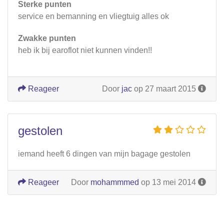
Sterke punten
service en bemanning en vliegtuig alles ok
Zwakke punten
heb ik bij earoflot niet kunnen vinden!!
Reageer
Door
jac
op 27 maart 2015
gestolen
iemand heeft 6 dingen van mijn bagage gestolen
Reageer
Door
mohammmed
op 13 mei 2014