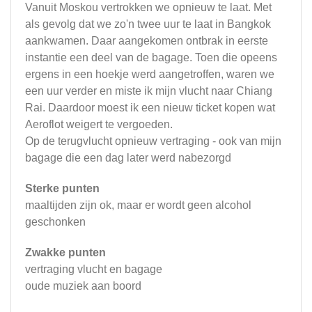
Vanuit Moskou vertrokken we opnieuw te laat. Met
als gevolg dat we zo'n twee uur te laat in Bangkok
aankwamen. Daar aangekomen ontbrak in eerste
instantie een deel van de bagage. Toen die opeens
ergens in een hoekje werd aangetroffen, waren we
een uur verder en miste ik mijn vlucht naar Chiang
Rai. Daardoor moest ik een nieuw ticket kopen wat
Aeroflot weigert te vergoeden.
Op de terugvlucht opnieuw vertraging - ook van mijn
bagage die een dag later werd nabezorgd
Sterke punten
maaltijden zijn ok, maar er wordt geen alcohol
geschonken
Zwakke punten
vertraging vlucht en bagage
oude muziek aan boord