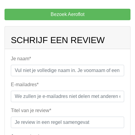
Bezoek Aeroflot
SCHRIJF EEN REVIEW
Je naam*
E-mailadres*
Titel van je review*