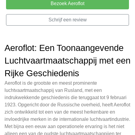
Bezoek Aeroflot
Schrijf een review
Aeroflot: Een Toonaangevende
Luchtvaartmaatschappij met een
Rijke Geschiedenis
Aeroflot is de grootste en meest prominente
luchtvaartmaatschappij van Rusland, met een
indrukwekkende geschiedenis die teruggaat tot 9 februari
1923. Opgericht door de Russische overheid, heeft Aeroflot
zich ontwikkeld tot een van de meest herkenbare en
invloedrijke merken in de internationale luchtvaartindustrie.
Met bijna een eeuw aan operationele ervaring is het niet
alleen een van de oudste luchtvaartmaatschappijen ter