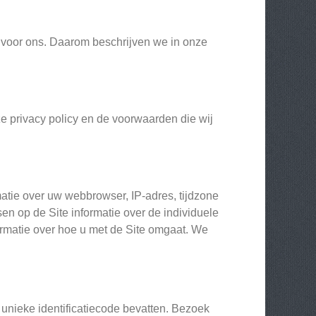
 voor ons. Daarom beschrijven we in onze
e privacy policy en de voorwaarden die wij
atie over uw webbrowser, IP-adres, tijdzone
n op de Site informatie over de individuele
ormatie over hoe u met de Site omgaat. We
unieke identificatiecode bevatten. Bezoek