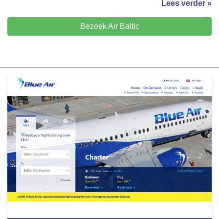
Lees verder »
Bezoek Air Baltic