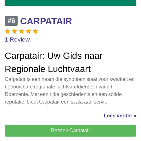
CARPATAIR
#6
1 Review
Carpatair: Uw Gids naar
Regionale Luchtvaart
Carpatair is een naam die synoniem staat voor kwaliteit en
betrouwbare regionale luchtvaartdiensten vanuit
Roemenië. Met een rijke geschiedenis en een solide
reputatie, biedt Carpatair een scala aan servic
Lees verder »
Bezoek Carpatair