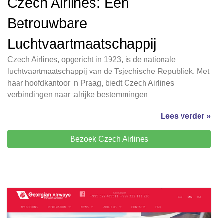
Czech Airlines: Een
Betrouwbare
Luchtvaartmaatschappij
Czech Airlines, opgericht in 1923, is de nationale
luchtvaartmaatschappij van de Tsjechische Republiek. Met
haar hoofdkantoor in Praag, biedt Czech Airlines
verbindingen naar talrijke bestemmingen
Lees verder »
Bezoek Czech Airlines