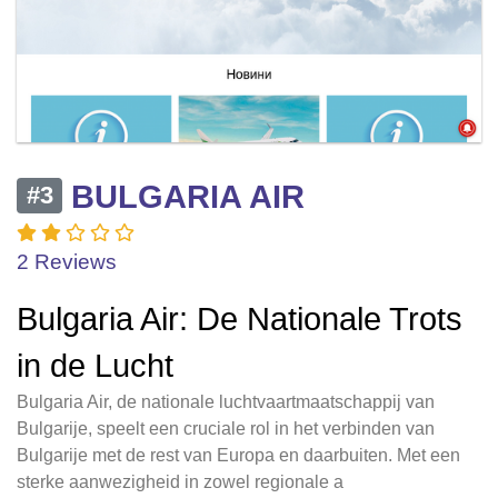
BULGARIA AIR
#3
2 Reviews
Bulgaria Air: De Nationale Trots
in de Lucht
Bulgaria Air, de nationale luchtvaartmaatschappij van
Bulgarije, speelt een cruciale rol in het verbinden van
Bulgarije met de rest van Europa en daarbuiten. Met een
sterke aanwezigheid in zowel regionale a