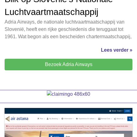
Luchtvaartmaatschappij
Adria Airways, de nationale luchtvaartmaatschappij van
Slovenië, heeft een rijke geschiedenis die teruggaat tot
1961. Wat begon als een bescheiden chartermaatschappij,
Lees verder »
Bezoek Adria Airways