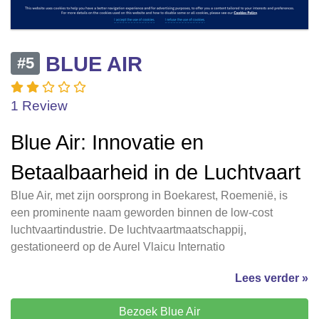
BLUE AIR
#5
1 Review
Blue Air: Innovatie en
Betaalbaarheid in de Luchtvaart
Blue Air, met zijn oorsprong in Boekarest, Roemenië, is
een prominente naam geworden binnen de low-cost
luchtvaartindustrie. De luchtvaartmaatschappij,
gestationeerd op de Aurel Vlaicu Internatio
Lees verder »
Bezoek Blue Air