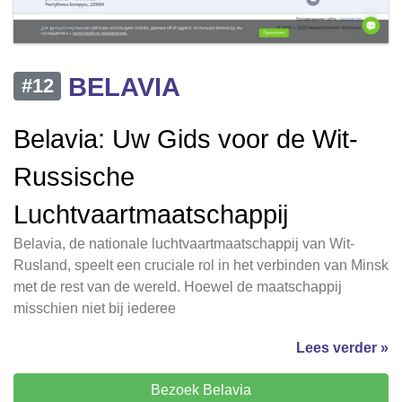
BELAVIA
#12
Belavia: Uw Gids voor de Wit-
Russische
Luchtvaartmaatschappij
Belavia, de nationale luchtvaartmaatschappij van Wit-
Rusland, speelt een cruciale rol in het verbinden van Minsk
met de rest van de wereld. Hoewel de maatschappij
misschien niet bij iederee
Lees verder »
Bezoek Belavia