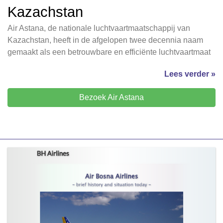
Kazachstan
Air Astana, de nationale luchtvaartmaatschappij van
Kazachstan, heeft in de afgelopen twee decennia naam
gemaakt als een betrouwbare en efficiënte luchtvaartmaat
Lees verder »
Bezoek Air Astana