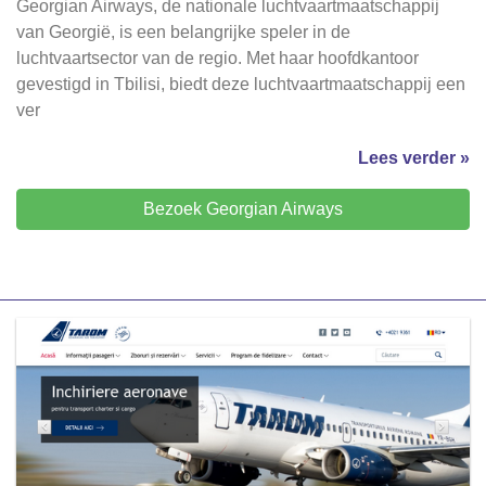
Georgian Airways, de nationale luchtvaartmaatschappij
van Georgië, is een belangrijke speler in de
luchtvaartsector van de regio. Met haar hoofdkantoor
gevestigd in Tbilisi, biedt deze luchtvaartmaatschappij een
ver
Lees verder »
Bezoek Georgian Airways