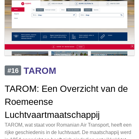
TAROM
#16
TAROM: Een Overzicht van de
Roemeense
Luchtvaartmaatschappij
TAROM, wat staat voor Romanian Air Transport, heeft een
rijke geschiedenis in de luchtvaart. De maatschappij werd