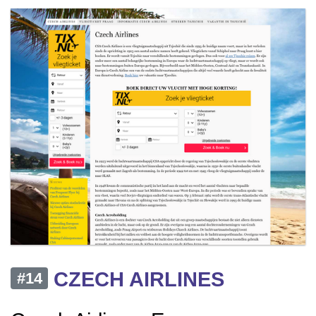
CZECH AIRLINES
#14