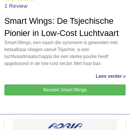
1 Review
Smart Wings: De Tsjechische
Pionier in Low-Cost Luchtvaart
Smart Wings, een naam die synoniem is geworden met
betaalbaar vliegen vanuit Tsjechië, is een
luchtvaartmaatschappij die een sterke positie heeft
opgebouwd in de low-cost sector. Met haar bas
Lees verder »
Bezoek Smart Wings