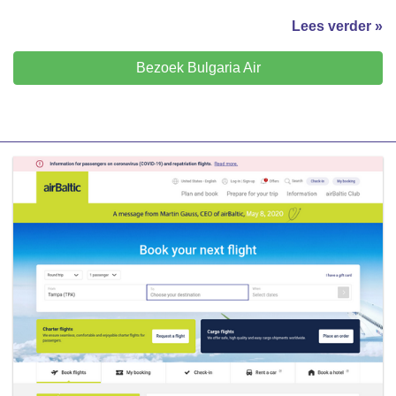
Lees verder »
Bezoek Bulgaria Air