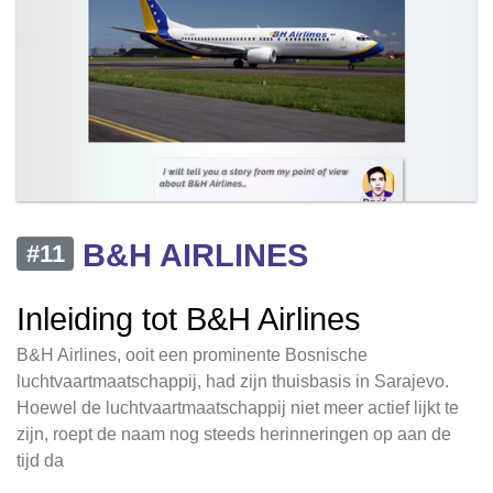
B&H AIRLINES
#11
Inleiding tot B&H Airlines
B&H Airlines, ooit een prominente Bosnische
luchtvaartmaatschappij, had zijn thuisbasis in Sarajevo.
Hoewel de luchtvaartmaatschappij niet meer actief lijkt te
zijn, roept de naam nog steeds herinneringen op aan de
tijd da