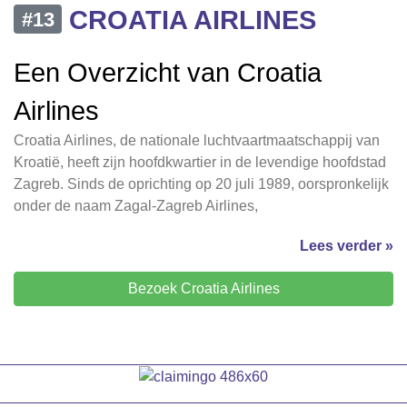
CROATIA AIRLINES
#13
Een Overzicht van Croatia
Airlines
Croatia Airlines, de nationale luchtvaartmaatschappij van
Kroatië, heeft zijn hoofdkwartier in de levendige hoofdstad
Zagreb. Sinds de oprichting op 20 juli 1989, oorspronkelijk
onder de naam Zagal-Zagreb Airlines,
Lees verder »
Bezoek Croatia Airlines