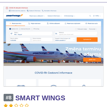
SMART WINGS
#8