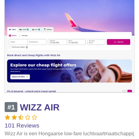
WIZZ AIR
#1
101 Reviews
Wizz Air is een Hongaarse low-fare luchtvaartmaatschappij