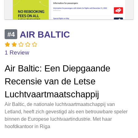
AIR BALTIC
#4
1 Review
Air Baltic: Een Diepgaande
Recensie van de Letse
Luchtvaartmaatschappij
Air Baltic, de nationale luchtvaartmaatschappij van
Letland, heeft zich gevestigd als een betrouwbare speler
binnen de Europese luchtvaartindustrie. Met haar
hoofdkantoor in Riga