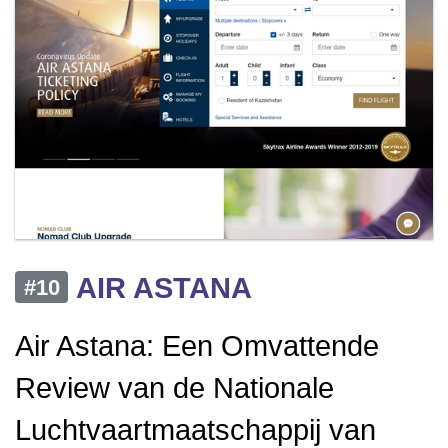
AIR ASTANA
#10
Air Astana: Een Omvattende
Review van de Nationale
Luchtvaartmaatschappij van