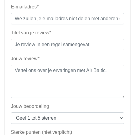
E-mailadres*
Titel van je review*
Jouw review*
Jouw beoordeling
Sterke punten (niet verplicht)