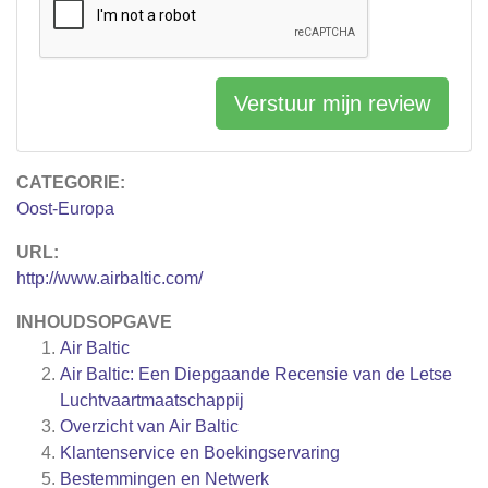
Verstuur mijn review
CATEGORIE:
Oost-Europa
URL:
http://www.airbaltic.com/
INHOUDSOPGAVE
Air Baltic
Air Baltic: Een Diepgaande Recensie van de Letse
Luchtvaartmaatschappij
Overzicht van Air Baltic
Klantenservice en Boekingservaring
Bestemmingen en Netwerk