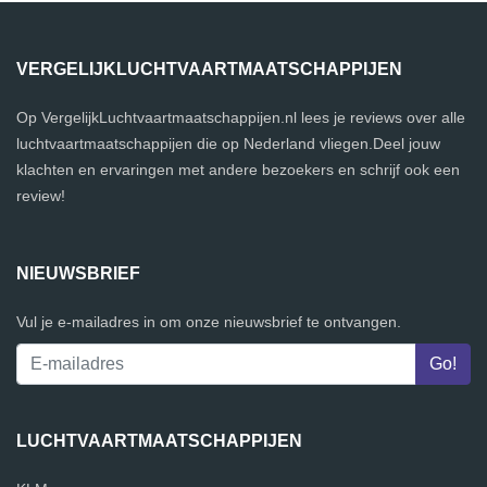
VERGELIJKLUCHTVAARTMAATSCHAPPIJEN
Op VergelijkLuchtvaartmaatschappijen.nl lees je reviews over alle
luchtvaartmaatschappijen die op Nederland vliegen.Deel jouw
klachten en ervaringen met andere bezoekers en schrijf ook een
review!
NIEUWSBRIEF
Vul je e-mailadres in om onze nieuwsbrief te ontvangen.
LUCHTVAARTMAATSCHAPPIJEN