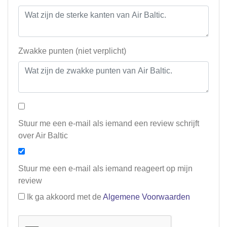
Zwakke punten (niet verplicht)
Stuur me een e-mail als iemand een review schrijft
over Air Baltic
Stuur me een e-mail als iemand reageert op mijn
review
Ik ga akkoord met de
Algemene Voorwaarden