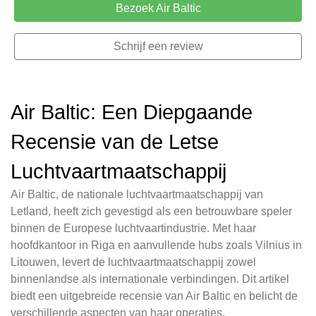
Bezoek Air Baltic
Schrijf een review
Air Baltic: Een Diepgaande
Recensie van de Letse
Luchtvaartmaatschappij
Air Baltic, de nationale luchtvaartmaatschappij van
Letland, heeft zich gevestigd als een betrouwbare speler
binnen de Europese luchtvaartindustrie. Met haar
hoofdkantoor in Riga en aanvullende hubs zoals Vilnius in
Litouwen, levert de luchtvaartmaatschappij zowel
binnenlandse als internationale verbindingen. Dit artikel
biedt een uitgebreide recensie van Air Baltic en belicht de
verschillende aspecten van haar operaties.