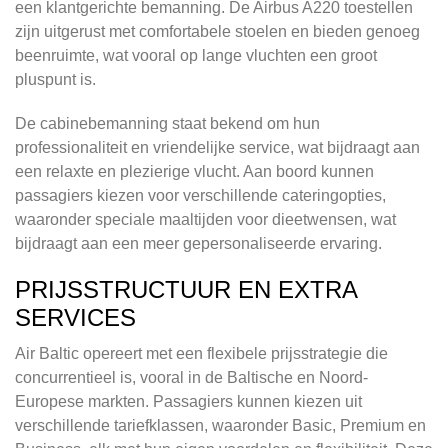
een klantgerichte bemanning. De Airbus A220 toestellen
zijn uitgerust met comfortabele stoelen en bieden genoeg
beenruimte, wat vooral op lange vluchten een groot
pluspunt is.
De cabinebemanning staat bekend om hun
professionaliteit en vriendelijke service, wat bijdraagt aan
een relaxte en plezierige vlucht. Aan boord kunnen
passagiers kiezen voor verschillende cateringopties,
waaronder speciale maaltijden voor dieetwensen, wat
bijdraagt aan een meer gepersonaliseerde ervaring.
PRIJSSTRUCTUUR EN EXTRA
SERVICES
Air Baltic opereert met een flexibele prijsstrategie die
concurrentieel is, vooral in de Baltische en Noord-
Europese markten. Passagiers kunnen kiezen uit
verschillende tariefklassen, waaronder Basic, Premium en