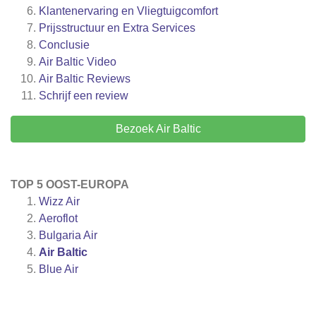
Klantenervaring en Vliegtuigcomfort
Prijsstructuur en Extra Services
Conclusie
Air Baltic Video
Air Baltic
Reviews
Schrijf een review
Bezoek Air Baltic
TOP 5 OOST-EUROPA
Wizz Air
Aeroflot
Bulgaria Air
Air Baltic
Blue Air