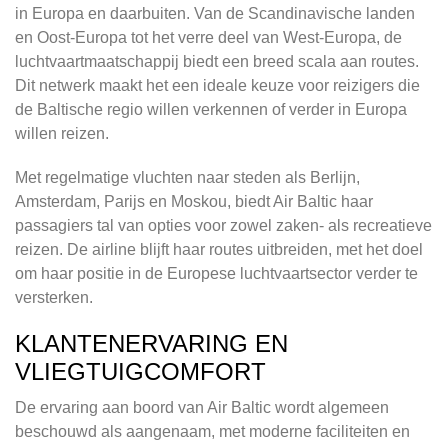
in Europa en daarbuiten. Van de Scandinavische landen
en Oost-Europa tot het verre deel van West-Europa, de
luchtvaartmaatschappij biedt een breed scala aan routes.
Dit netwerk maakt het een ideale keuze voor reizigers die
de Baltische regio willen verkennen of verder in Europa
willen reizen.
Met regelmatige vluchten naar steden als Berlijn,
Amsterdam, Parijs en Moskou, biedt Air Baltic haar
passagiers tal van opties voor zowel zaken- als recreatieve
reizen. De airline blijft haar routes uitbreiden, met het doel
om haar positie in de Europese luchtvaartsector verder te
versterken.
KLANTENERVARING EN
VLIEGTUIGCOMFORT
De ervaring aan boord van Air Baltic wordt algemeen
beschouwd als aangenaam, met moderne faciliteiten en