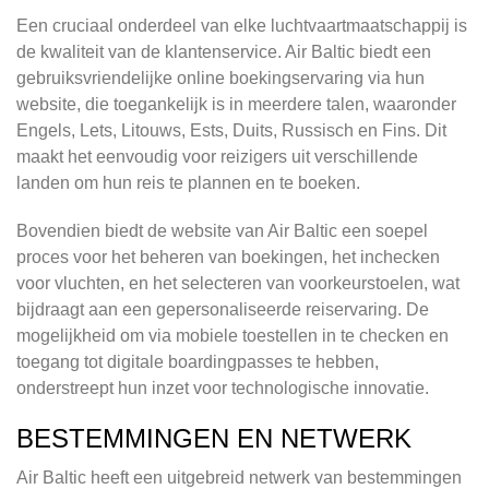
Een cruciaal onderdeel van elke luchtvaartmaatschappij is
de kwaliteit van de klantenservice. Air Baltic biedt een
gebruiksvriendelijke online boekingservaring via hun
website, die toegankelijk is in meerdere talen, waaronder
Engels, Lets, Litouws, Ests, Duits, Russisch en Fins. Dit
maakt het eenvoudig voor reizigers uit verschillende
landen om hun reis te plannen en te boeken.
Bovendien biedt de website van Air Baltic een soepel
proces voor het beheren van boekingen, het inchecken
voor vluchten, en het selecteren van voorkeurstoelen, wat
bijdraagt aan een gepersonaliseerde reiservaring. De
mogelijkheid om via mobiele toestellen in te checken en
toegang tot digitale boardingpasses te hebben,
onderstreept hun inzet voor technologische innovatie.
BESTEMMINGEN EN NETWERK
Air Baltic heeft een uitgebreid netwerk van bestemmingen