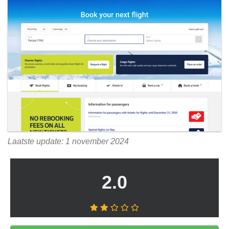
Laatste update: 1 november 2024
2.0