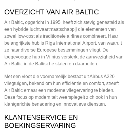
OVERZICHT VAN AIR BALTIC
Air Baltic, opgericht in 1995, heeft zich stevig genesteld als
een hybride luchtvaartmaatschappij die elementen van
zowel low-cost als traditionele airlines combineert. Haar
belangrijkste hub is Riga International Airport, van waaruit
ze naar diverse Europese bestemmingen vliegt. De
toegevoegde hub in Vilnius versterkt de aanwezigheid van
Air Baltic in de Baltische staten en daarbuiten.
Met een vloot die voornamelijk bestaat uit Airbus A220
vliegtuigen, bekend om hun efficiëntie en comfort, streeft
Air Baltic ernaar een moderne vliegervaring te bieden.
Deze focus op moderniteit weerspiegelt zich ook in hun
klantgerichte benadering en innovatieve diensten.
KLANTENSERVICE EN
BOEKINGSERVARING