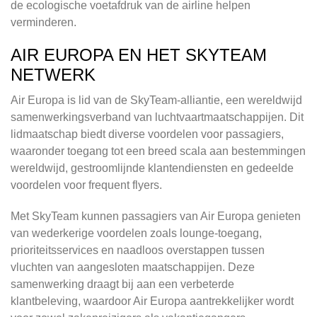
de ecologische voetafdruk van de airline helpen
verminderen.
AIR EUROPA EN HET SKYTEAM
NETWERK
Air Europa is lid van de SkyTeam-alliantie, een wereldwijd
samenwerkingsverband van luchtvaartmaatschappijen. Dit
lidmaatschap biedt diverse voordelen voor passagiers,
waaronder toegang tot een breed scala aan bestemmingen
wereldwijd, gestroomlijnde klantendiensten en gedeelde
voordelen voor frequent flyers.
Met SkyTeam kunnen passagiers van Air Europa genieten
van wederkerige voordelen zoals lounge-toegang,
prioriteitsservices en naadloos overstappen tussen
vluchten van aangesloten maatschappijen. Deze
samenwerking draagt bij aan een verbeterde
klantbeleving, waardoor Air Europa aantrekkelijker wordt