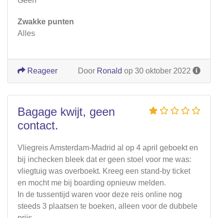
Geen
Zwakke punten
Alles
Reageer
Door
Ronald
op 30 oktober 2022
Bagage kwijt, geen
contact.
Vliegreis Amsterdam-Madrid al op 4 april geboekt en
bij inchecken bleek dat er geen stoel voor me was:
vliegtuig was overboekt. Kreeg een stand-by ticket
en mocht me bij boarding opnieuw melden.
In de tussentijd waren voor deze reis online nog
steeds 3 plaatsen te boeken, alleen voor de dubbele
prijs.