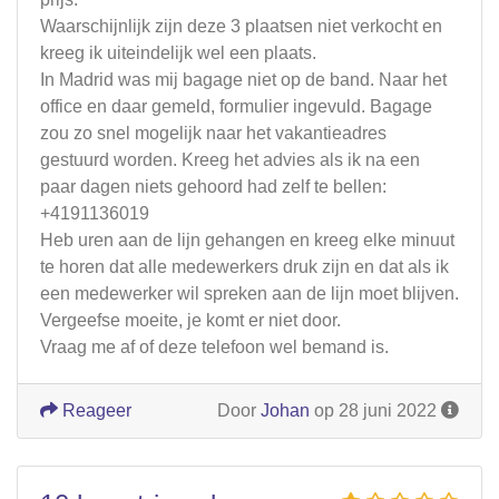
Waarschijnlijk zijn deze 3 plaatsen niet verkocht en
kreeg ik uiteindelijk wel een plaats.
In Madrid was mij bagage niet op de band. Naar het
office en daar gemeld, formulier ingevuld. Bagage
zou zo snel mogelijk naar het vakantieadres
gestuurd worden. Kreeg het advies als ik na een
paar dagen niets gehoord had zelf te bellen:
+4191136019
Heb uren aan de lijn gehangen en kreeg elke minuut
te horen dat alle medewerkers druk zijn en dat als ik
een medewerker wil spreken aan de lijn moet blijven.
Vergeefse moeite, je komt er niet door.
Vraag me af of deze telefoon wel bemand is.
Reageer
Door
Johan
op 28 juni 2022