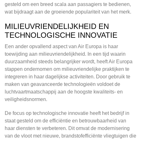
gesteld om een breed scala aan passagiers te bedienen,
wat bijdraagt aan de groeiende populariteit van het merk.
MILIEUVRIENDELIJKHEID EN
TECHNOLOGISCHE INNOVATIE
Een ander opvallend aspect van Air Europa is haar
toewijding aan milieuvriendelijkheid. In een tijd waarin
duurzaamheid steeds belangrijker wordt, heeft Air Europa
stappen ondernomen om milieuvriendelijke praktijken te
integreren in haar dagelijkse activiteiten. Door gebruik te
maken van geavanceerde technologieën voldoet de
luchtvaartmaatschappij aan de hoogste kwaliteits- en
veiligheidsnormen.
De focus op technologische innovatie heeft het bedrijf in
staat gesteld om de efficiëntie en betrouwbaarheid van
haar diensten te verbeteren. Dit omvat de modernisering
van de vloot met nieuwe, brandstofefficiënte vliegtuigen die