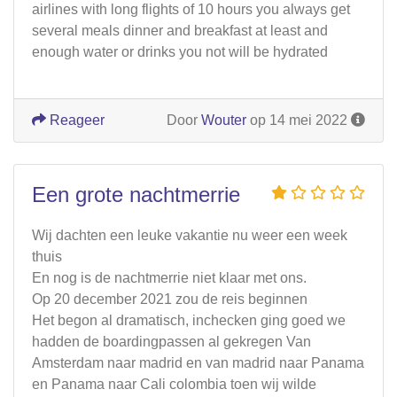
airlines with long flights of 10 hours you always get
several meals dinner and breakfast at least and
enough water or drinks you not will be hydrated
Reageer
Door
Wouter
op 14 mei 2022
Een grote nachtmerrie
Wij dachten een leuke vakantie nu weer een week
thuis
En nog is de nachtmerrie niet klaar met ons.
Op 20 december 2021 zou de reis beginnen
Het begon al dramatisch, inchecken ging goed we
hadden de boardingpassen al gekregen Van
Amsterdam naar madrid en van madrid naar Panama
en Panama naar Cali colombia toen wij wilde