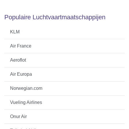
Populaire Luchtvaartmaatschappijen
KLM
Air France
Aeroflot
Air Europa
Norwegian.com
Vueling Airlines
Onur Air