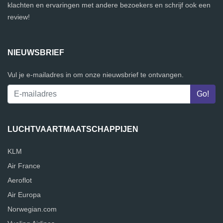
klachten en ervaringen met andere bezoekers en schrijf ook een
review!
NIEUWSBRIEF
Vul je e-mailadres in om onze nieuwsbrief te ontvangen.
LUCHTVAARTMAATSCHAPPIJEN
KLM
Air France
Aeroflot
Air Europa
Norwegian.com