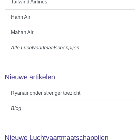
Tailwind Airlines
Hahn Air
Mahan Air
Alle Luchtvaartmaatschappijen
Nieuwe artikelen
Ryanair onder strenger toezicht
Blog
Nieuwe Luchtvaartmaatschappijen