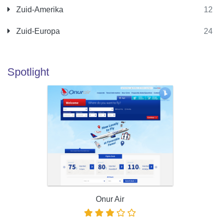
Zuid-Amerika
12
Zuid-Europa
24
Spotlight
Onur Air