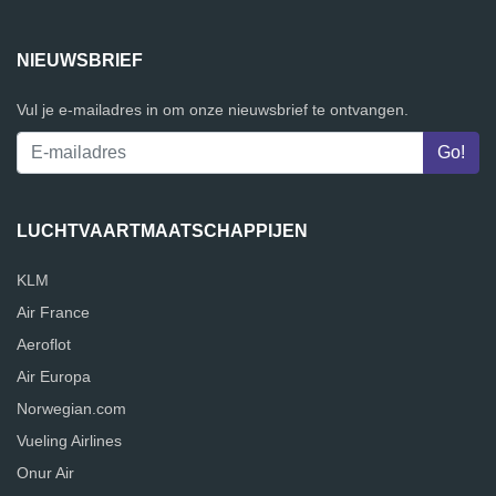
NIEUWSBRIEF
Vul je e-mailadres in om onze nieuwsbrief te ontvangen.
LUCHTVAARTMAATSCHAPPIJEN
KLM
Air France
Aeroflot
Air Europa
Norwegian.com
Vueling Airlines
Onur Air