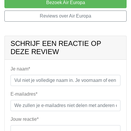
Bezoek Air Europa
Reviews over Air Europa
SCHRIJF EEN REACTIE OP
DEZE REVIEW
Je naam*
E-mailadres*
Jouw reactie*