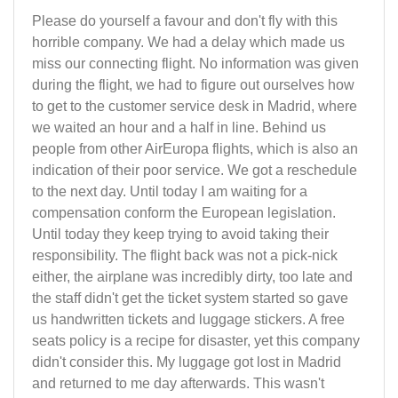
Please do yourself a favour and don't fly with this
horrible company. We had a delay which made us
miss our connecting flight. No information was given
during the flight, we had to figure out ourselves how
to get to the customer service desk in Madrid, where
we waited an hour and a half in line. Behind us
people from other AirEuropa flights, which is also an
indication of their poor service. We got a reschedule
to the next day. Until today I am waiting for a
compensation conform the European legislation.
Until today they keep trying to avoid taking their
responsibility. The flight back was not a pick-nick
either, the airplane was incredibly dirty, too late and
the staff didn't get the ticket system started so gave
us handwritten tickets and luggage stickers. A free
seats policy is a recipe for disaster, yet this company
didn't consider this. My luggage got lost in Madrid
and returned to me day afterwards. This wasn't