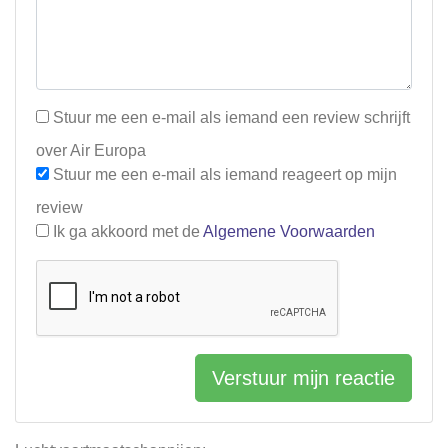
Stuur me een e-mail als iemand een review schrijft
over Air Europa
Stuur me een e-mail als iemand reageert op mijn
review
Ik ga akkoord met de
Algemene Voorwaarden
Verstuur mijn reactie