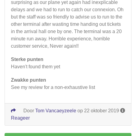
surprising as our plane yet again had inexplicable
delays and we had to run to catch our connexion. Oh
but the staff was so friendly to advise us to run to the
other terminal after wasting time handing out tickets
in the arrival hall one by one. The terminal was a 20
minute run away. Horrible experience, horrible
customer service, Never again!!
Sterke punten
Haven't found them yet
Zwakke punten
See my review for a non-exhaustive list
Door
Tom Vancaeyzeele
op 22 oktober 2019
Reageer