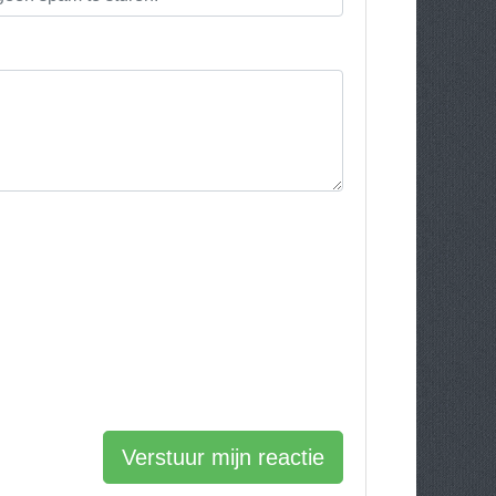
Verstuur mijn reactie