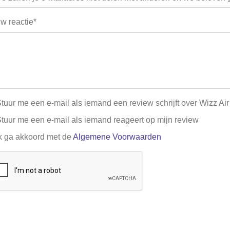
w reactie*
tuur me een e-mail als iemand een review schrijft over Wizz Air
tuur me een e-mail als iemand reageert op mijn review
k ga akkoord met de
Algemene Voorwaarden