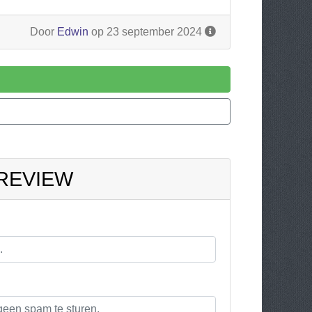
Door
Edwin
op 23 september 2024
 REVIEW