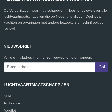
Op VergelijkLuchtvaartmaatschappijen.nl lees je reviews over alle
luchtvaartmaatschappijen die op Nederland vliegen.Deel jouw
klachten en ervaringen met andere bezoekers en schrijf ook een
review!
NIEUWSBRIEF
Vul je e-mailadres in om onze nieuwsbrief te ontvangen.
LUCHTVAARTMAATSCHAPPIJEN
KLM
Air France
Aeroflot