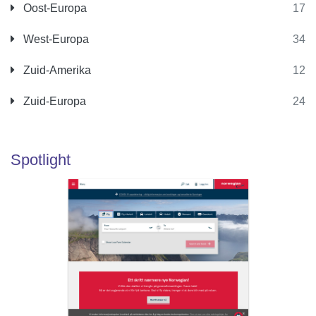
Oost-Europa
17
West-Europa
34
Zuid-Amerika
12
Zuid-Europa
24
Spotlight