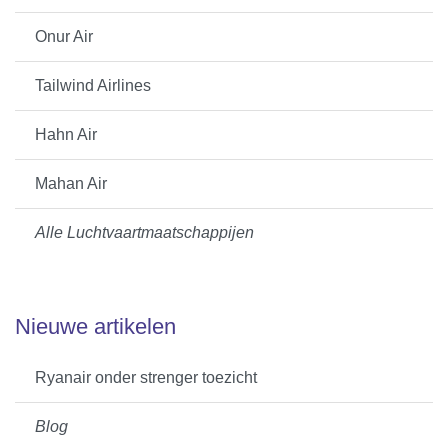
Onur Air
Tailwind Airlines
Hahn Air
Mahan Air
Alle Luchtvaartmaatschappijen
Nieuwe artikelen
Ryanair onder strenger toezicht
Blog