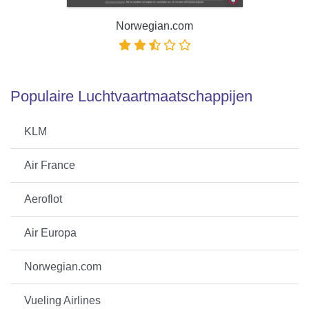
Norwegian.com
Populaire Luchtvaartmaatschappijen
KLM
Air France
Aeroflot
Air Europa
Norwegian.com
Vueling Airlines