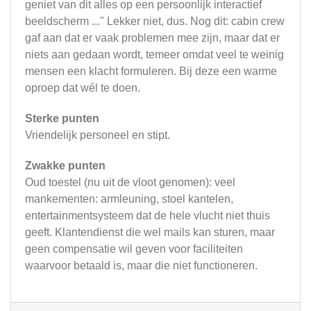
geniet van dit alles op een persoonlijk interactief
beeldscherm ..." Lekker niet, dus. Nog dit: cabin crew
gaf aan dat er vaak problemen mee zijn, maar dat er
niets aan gedaan wordt, temeer omdat veel te weinig
mensen een klacht formuleren. Bij deze een warme
oproep dat wél te doen.
Sterke punten
Vriendelijk personeel en stipt.
Zwakke punten
Oud toestel (nu uit de vloot genomen): veel
mankementen: armleuning, stoel kantelen,
entertainmentsysteem dat de hele vlucht niet thuis
geeft. Klantendienst die wel mails kan sturen, maar
geen compensatie wil geven voor faciliteiten
waarvoor betaald is, maar die niet functioneren.