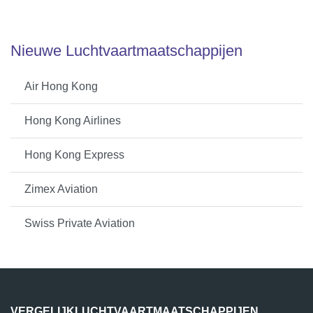
Nieuwe Luchtvaartmaatschappijen
Air Hong Kong
Hong Kong Airlines
Hong Kong Express
Zimex Aviation
Swiss Private Aviation
VERGELIJKLUCHTVAARTMAATSCHAPPIJEN