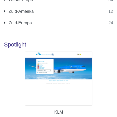
Zuid-Amerika
12
Zuid-Europa
24
Spotlight
KLM