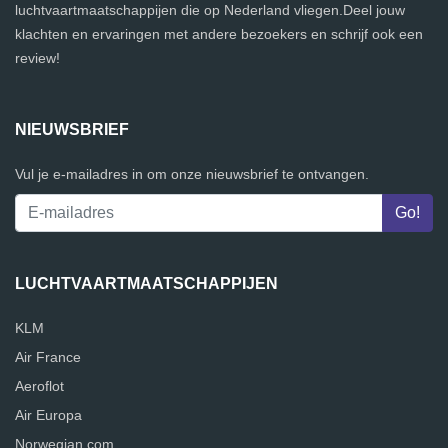
luchtvaartmaatschappijen die op Nederland vliegen.Deel jouw
klachten en ervaringen met andere bezoekers en schrijf ook een
review!
NIEUWSBRIEF
Vul je e-mailadres in om onze nieuwsbrief te ontvangen.
LUCHTVAARTMAATSCHAPPIJEN
KLM
Air France
Aeroflot
Air Europa
Norwegian.com