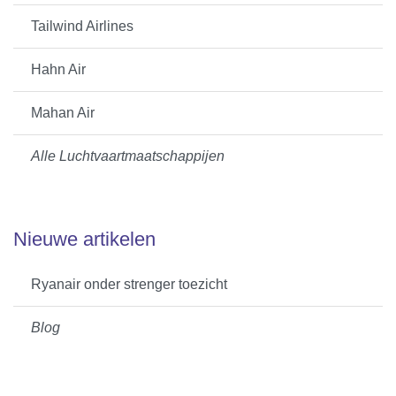
Tailwind Airlines
Hahn Air
Mahan Air
Alle Luchtvaartmaatschappijen
Nieuwe artikelen
Ryanair onder strenger toezicht
Blog