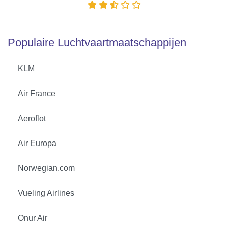
Populaire Luchtvaartmaatschappijen
KLM
Air France
Aeroflot
Air Europa
Norwegian.com
Vueling Airlines
Onur Air