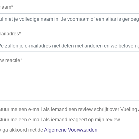
 naam*
ailadres*
w reactie*
tuur me een e-mail als iemand een review schrijft over Vueling 
tuur me een e-mail als iemand reageert op mijn review
k ga akkoord met de
Algemene Voorwaarden