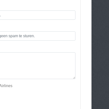
Airlines